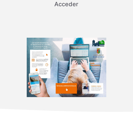
Acceder