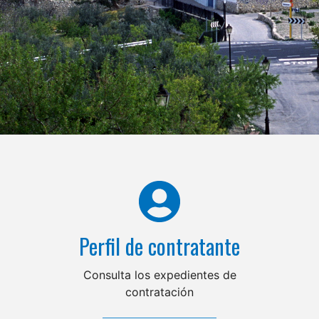
Perfil de contratante
Consulta los expedientes de
contratación