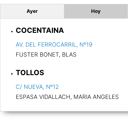
Ayer
Hoy
COCENTAINA
AV. DEL FERROCARRIL, Nº19
FUSTER BONET, BLAS
TOLLOS
C/ NUEVA, Nº12
ESPASA VIDALLACH, MARIA ANGELES