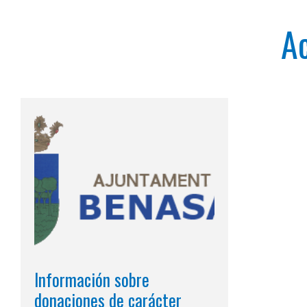
Ac
Información sobre
donaciones de carácter