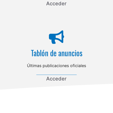
Acceder
Tablón de anuncios
Últimas publicaciones oficiales
Acceder