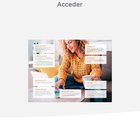
Acceder