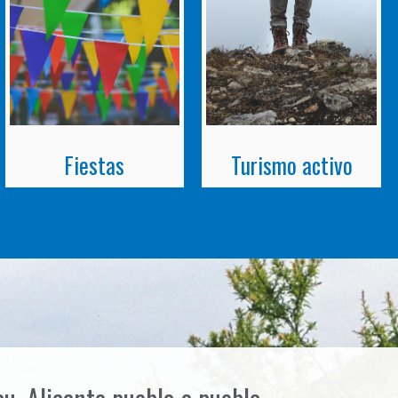
Fiestas
Turismo activo