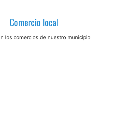
Comercio local
n los comercios de nuestro municipio