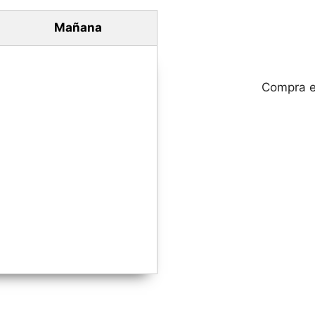
Mañana
Compra e