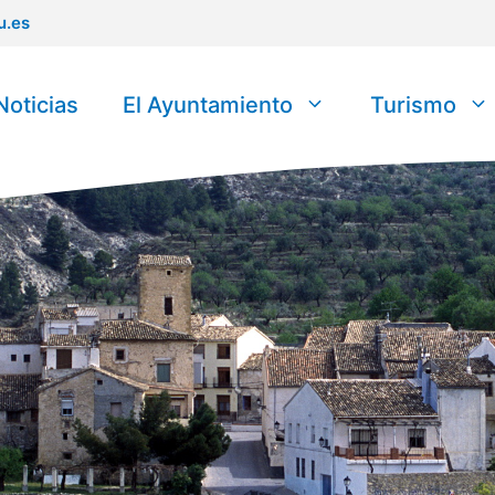
u.es
Noticias
El Ayuntamiento
Turismo