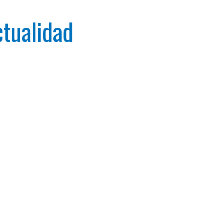
tualidad