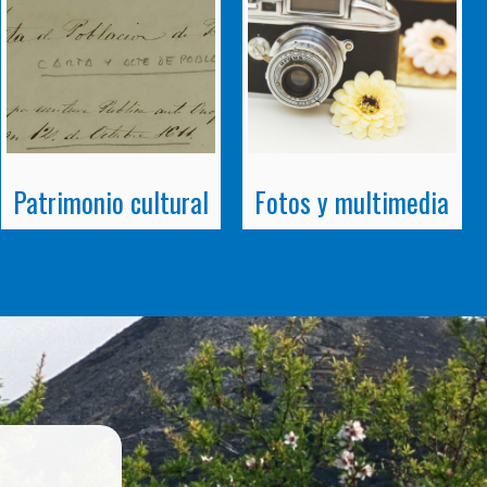
Patrimonio cultural
Fotos y multimedia