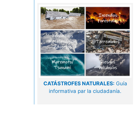
CATÁSTROFES NATURALES:
Guía
informativa par la ciudadanía.