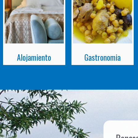
Alojamiento
Gastronomia