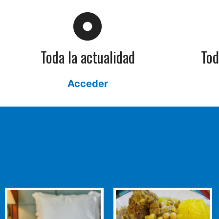
Toda la actualidad
Tod
Acceder