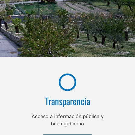
Transparencia
Acceso a información pública y
buen gobierno