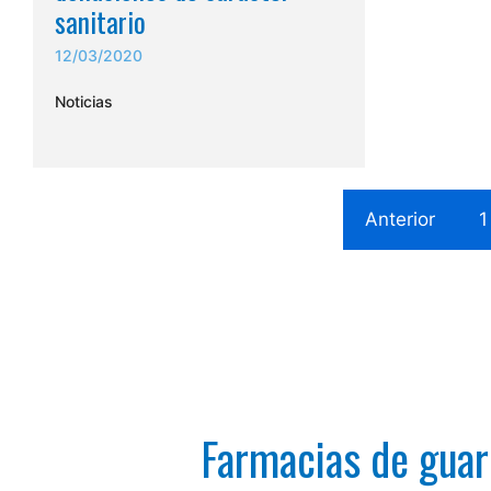
sanitario
12/03/2020
Noticias
Anterior
1
Farmacias de guar