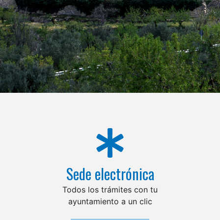
Sede electrónica
Todos los trámites con tu
ayuntamiento a un clic