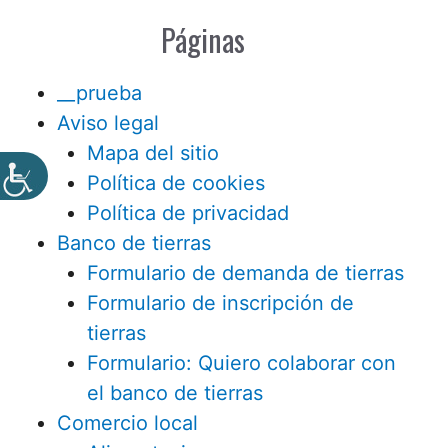
Páginas
__prueba
Aviso legal
Mapa del sitio
Política de cookies
Política de privacidad
Banco de tierras
Formulario de demanda de tierras
Formulario de inscripción de
tierras
Formulario: Quiero colaborar con
el banco de tierras
Comercio local