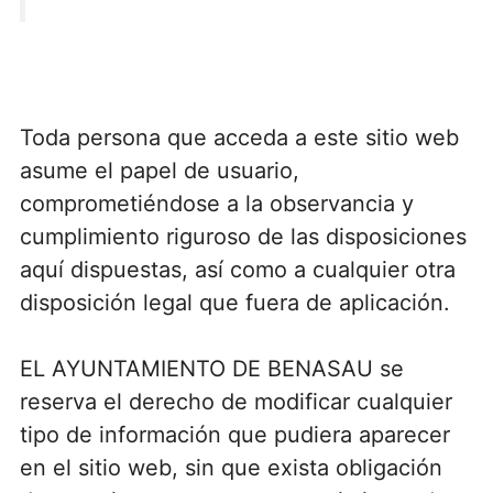
Toda persona que acceda a este sitio web
asume el papel de usuario,
comprometiéndose a la observancia y
cumplimiento riguroso de las disposiciones
aquí dispuestas, así como a cualquier otra
disposición legal que fuera de aplicación.
EL AYUNTAMIENTO DE BENASAU se
reserva el derecho de modificar cualquier
tipo de información que pudiera aparecer
en el sitio web, sin que exista obligación