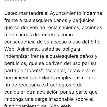
Usted mantendrá al Ayuntamiento indemne
frente a cualesquiera daños y perjuicios
que se deriven de reclamaciones, acciones
o demandas de terceros como
consecuencia de su acceso o uso del Sitio
Web. Asimismo, usted se obliga a
indemnizar frente a cualesquiera daños y
perjuicios, que se deriven del uso por su
parte de “robots”, “spiders”, “crawlers” o
herramientas similares empleadas con el
fin de recabar o extraer datos o de
cualquier otra actuación por su parte que
imponga una carga irrazonable sobre el
funcionamiento del Sitio Web.