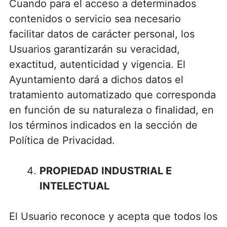
Cuando para el acceso a determinados
contenidos o servicio sea necesario
facilitar datos de carácter personal, los
Usuarios garantizarán su veracidad,
exactitud, autenticidad y vigencia. El
Ayuntamiento dará a dichos datos el
tratamiento automatizado que corresponda
en función de su naturaleza o finalidad, en
los términos indicados en la sección de
Política de Privacidad.
PROPIEDAD INDUSTRIAL E
INTELECTUAL
El Usuario reconoce y acepta que todos los