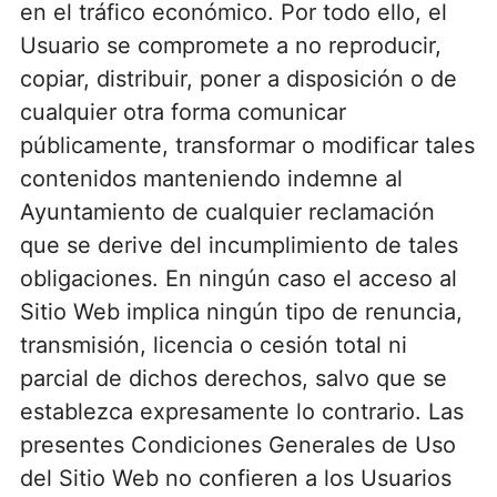
en el tráfico económico. Por todo ello, el
Usuario se compromete a no reproducir,
copiar, distribuir, poner a disposición o de
cualquier otra forma comunicar
públicamente, transformar o modificar tales
contenidos manteniendo indemne al
Ayuntamiento de cualquier reclamación
que se derive del incumplimiento de tales
obligaciones. En ningún caso el acceso al
Sitio Web implica ningún tipo de renuncia,
transmisión, licencia o cesión total ni
parcial de dichos derechos, salvo que se
establezca expresamente lo contrario. Las
presentes Condiciones Generales de Uso
del Sitio Web no confieren a los Usuarios