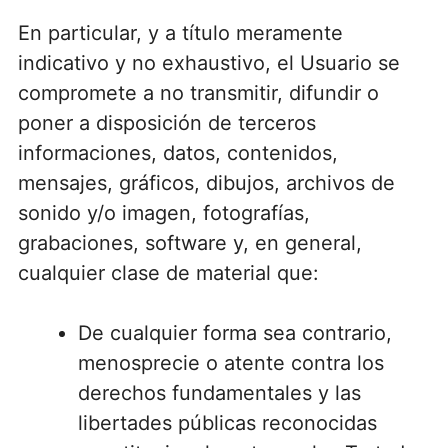
En particular, y a título meramente
indicativo y no exhaustivo, el Usuario se
compromete a no transmitir, difundir o
poner a disposición de terceros
informaciones, datos, contenidos,
mensajes, gráficos, dibujos, archivos de
sonido y/o imagen, fotografías,
grabaciones, software y, en general,
cualquier clase de material que:
De cualquier forma sea contrario,
menosprecie o atente contra los
derechos fundamentales y las
libertades públicas reconocidas