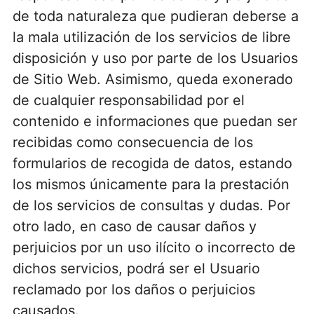
de toda naturaleza que pudieran deberse a
la mala utilización de los servicios de libre
disposición y uso por parte de los Usuarios
de Sitio Web. Asimismo, queda exonerado
de cualquier responsabilidad por el
contenido e informaciones que puedan ser
recibidas como consecuencia de los
formularios de recogida de datos, estando
los mismos únicamente para la prestación
de los servicios de consultas y dudas. Por
otro lado, en caso de causar daños y
perjuicios por un uso ilícito o incorrecto de
dichos servicios, podrá ser el Usuario
reclamado por los daños o perjuicios
causados.