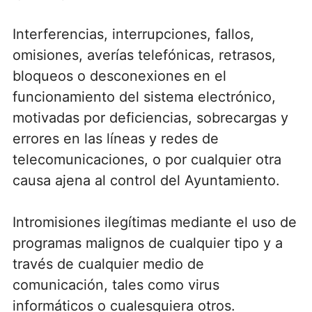
Interferencias, interrupciones, fallos,
omisiones, averías telefónicas, retrasos,
bloqueos o desconexiones en el
funcionamiento del sistema electrónico,
motivadas por deficiencias, sobrecargas y
errores en las líneas y redes de
telecomunicaciones, o por cualquier otra
causa ajena al control del Ayuntamiento.
Intromisiones ilegítimas mediante el uso de
programas malignos de cualquier tipo y a
través de cualquier medio de
comunicación, tales como virus
informáticos o cualesquiera otros.