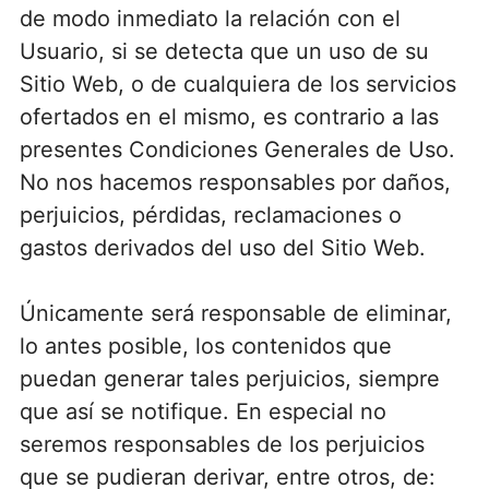
de modo inmediato la relación con el
Usuario, si se detecta que un uso de su
Sitio Web, o de cualquiera de los servicios
ofertados en el mismo, es contrario a las
presentes Condiciones Generales de Uso.
No nos hacemos responsables por daños,
perjuicios, pérdidas, reclamaciones o
gastos derivados del uso del Sitio Web.
Únicamente será responsable de eliminar,
lo antes posible, los contenidos que
puedan generar tales perjuicios, siempre
que así se notifique. En especial no
seremos responsables de los perjuicios
que se pudieran derivar, entre otros, de: