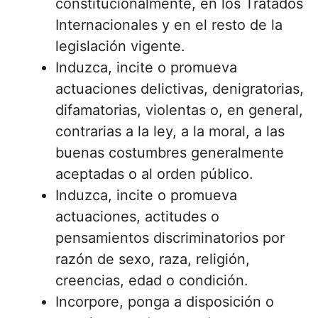
constitucionalmente, en los Tratados
Internacionales y en el resto de la
legislación vigente.
Induzca, incite o promueva
actuaciones delictivas, denigratorias,
difamatorias, violentas o, en general,
contrarias a la ley, a la moral, a las
buenas costumbres generalmente
aceptadas o al orden público.
Induzca, incite o promueva
actuaciones, actitudes o
pensamientos discriminatorios por
razón de sexo, raza, religión,
creencias, edad o condición.
Incorpore, ponga a disposición o