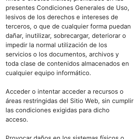
presentes Condiciones Generales de Uso,
lesivos de los derechos e intereses de
terceros, o que de cualquier forma puedan
dañar, inutilizar, sobrecargar, deteriorar o
impedir la normal utilización de los
servicios o los documentos, archivos y
toda clase de contenidos almacenados en
cualquier equipo informático.
Acceder o intentar acceder a recursos o
áreas restringidas del Sitio Web, sin cumplir
las condiciones exigidas para dicho
acceso.
Provocar daños en los sistemas físicos o