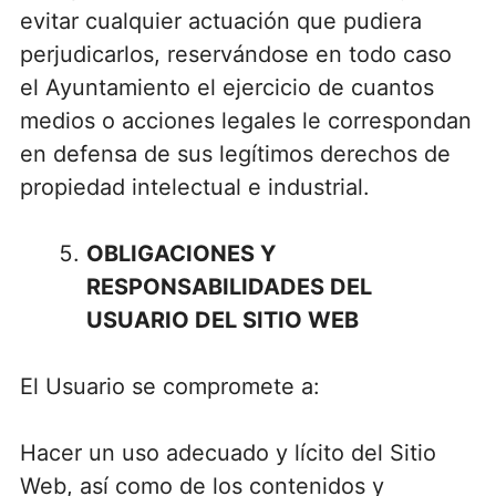
evitar cualquier actuación que pudiera
perjudicarlos, reservándose en todo caso
el Ayuntamiento el ejercicio de cuantos
medios o acciones legales le correspondan
en defensa de sus legítimos derechos de
propiedad intelectual e industrial.
OBLIGACIONES Y
RESPONSABILIDADES DEL
USUARIO DEL SITIO WEB
El Usuario se compromete a:
Hacer un uso adecuado y lícito del Sitio
Web, así como de los contenidos y