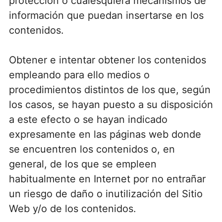
protección o cualesquiera mecanismos de
información que puedan insertarse en los
contenidos.
Obtener e intentar obtener los contenidos
empleando para ello medios o
procedimientos distintos de los que, según
los casos, se hayan puesto a su disposición
a este efecto o se hayan indicado
expresamente en las páginas web donde
se encuentren los contenidos o, en
general, de los que se empleen
habitualmente en Internet por no entrañar
un riesgo de daño o inutilización del Sitio
Web y/o de los contenidos.