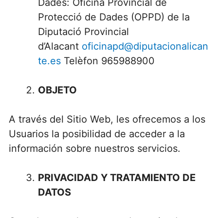
Dades: Oficina Provincial de
Protecció de Dades (OPPD) de la
Diputació Provincial
d’Alacant
oficinapd@diputacionalican
te.es
Telèfon 965988900
OBJETO
A través del Sitio Web, les ofrecemos a los
Usuarios la posibilidad de acceder a la
información sobre nuestros servicios.
PRIVACIDAD Y TRATAMIENTO DE
DATOS