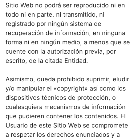
Sitio Web no podrá ser reproducido ni en
todo ni en parte, ni transmitido, ni
registrado por ningún sistema de
recuperación de información, en ninguna
forma ni en ningún medio, a menos que se
cuente con la autorización previa, por
escrito, de la citada Entidad.
Asimismo, queda prohibido suprimir, eludir
y/o manipular el «copyright» así como los
dispositivos técnicos de protección, o
cualesquiera mecanismos de información
que pudieren contener los contenidos. El
Usuario de este Sitio Web se compromete
a respetar los derechos enunciados y a