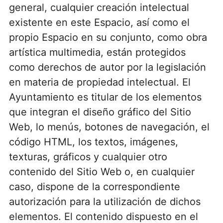
general, cualquier creación intelectual
existente en este Espacio, así como el
propio Espacio en su conjunto, como obra
artística multimedia, están protegidos
como derechos de autor por la legislación
en materia de propiedad intelectual. El
Ayuntamiento es titular de los elementos
que integran el diseño gráfico del Sitio
Web, lo menús, botones de navegación, el
código HTML, los textos, imágenes,
texturas, gráficos y cualquier otro
contenido del Sitio Web o, en cualquier
caso, dispone de la correspondiente
autorización para la utilización de dichos
elementos. El contenido dispuesto en el