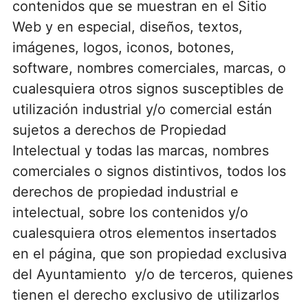
contenidos que se muestran en el Sitio
Web y en especial, diseños, textos,
imágenes, logos, iconos, botones,
software, nombres comerciales, marcas, o
cualesquiera otros signos susceptibles de
utilización industrial y/o comercial están
sujetos a derechos de Propiedad
Intelectual y todas las marcas, nombres
comerciales o signos distintivos, todos los
derechos de propiedad industrial e
intelectual, sobre los contenidos y/o
cualesquiera otros elementos insertados
en el página, que son propiedad exclusiva
del Ayuntamiento y/o de terceros, quienes
tienen el derecho exclusivo de utilizarlos