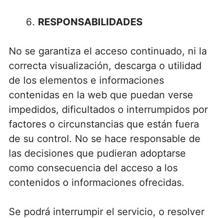
RESPONSABILIDADES
No se garantiza el acceso continuado, ni la
correcta visualización, descarga o utilidad
de los elementos e informaciones
contenidas en la web que puedan verse
impedidos, dificultados o interrumpidos por
factores o circunstancias que están fuera
de su control. No se hace responsable de
las decisiones que pudieran adoptarse
como consecuencia del acceso a los
contenidos o informaciones ofrecidas.
Se podrá interrumpir el servicio, o resolver