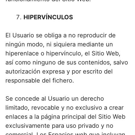
HIPERVÍNCULOS
El Usuario se obliga a no reproducir de
ningún modo, ni siquiera mediante un
hiperenlace o hipervínculo, el Sitio Web,
así como ninguno de sus contenidos, salvo
autorización expresa y por escrito del
responsable del fichero.
Se concede al Usuario un derecho
limitado, revocable y no exclusivo a crear
enlaces a la página principal del Sitio Web
exclusivamente para uso privado y no
comercial. Los Espacios web que incluyan