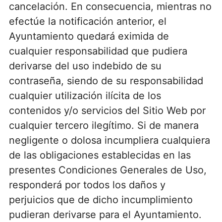
cancelación. En consecuencia, mientras no
efectúe la notificación anterior, el
Ayuntamiento quedará eximida de
cualquier responsabilidad que pudiera
derivarse del uso indebido de su
contraseña, siendo de su responsabilidad
cualquier utilización ilícita de los
contenidos y/o servicios del Sitio Web por
cualquier tercero ilegítimo. Si de manera
negligente o dolosa incumpliera cualquiera
de las obligaciones establecidas en las
presentes Condiciones Generales de Uso,
responderá por todos los daños y
perjuicios que de dicho incumplimiento
pudieran derivarse para el Ayuntamiento.