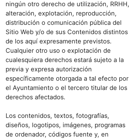
ningún otro derecho de utilización, RRHH,
alteración, explotación, reproducción,
distribución o comunicación pública del
Sitio Web y/o de sus Contenidos distintos
de los aquí expresamente previstos.
Cualquier otro uso o explotación de
cualesquiera derechos estará sujeto a la
previa y expresa autorización
específicamente otorgada a tal efecto por
el Ayuntamiento o el tercero titular de los
derechos afectados.
Los contenidos, textos, fotografías,
diseños, logotipos, imágenes, programas
de ordenador, códigos fuente y, en