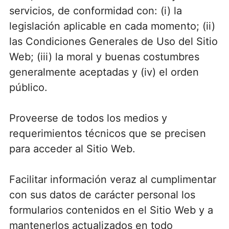
servicios, de conformidad con: (i) la
legislación aplicable en cada momento; (ii)
las Condiciones Generales de Uso del Sitio
Web; (iii) la moral y buenas costumbres
generalmente aceptadas y (iv) el orden
público.
Proveerse de todos los medios y
requerimientos técnicos que se precisen
para acceder al Sitio Web.
Facilitar información veraz al cumplimentar
con sus datos de carácter personal los
formularios contenidos en el Sitio Web y a
mantenerlos actualizados en todo