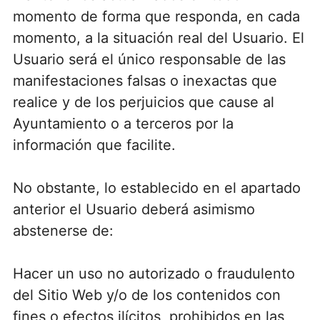
momento de forma que responda, en cada
momento, a la situación real del Usuario. El
Usuario será el único responsable de las
manifestaciones falsas o inexactas que
realice y de los perjuicios que cause al
Ayuntamiento o a terceros por la
información que facilite.
No obstante, lo establecido en el apartado
anterior el Usuario deberá asimismo
abstenerse de:
Hacer un uso no autorizado o fraudulento
del Sitio Web y/o de los contenidos con
fines o efectos ilícitos, prohibidos en las