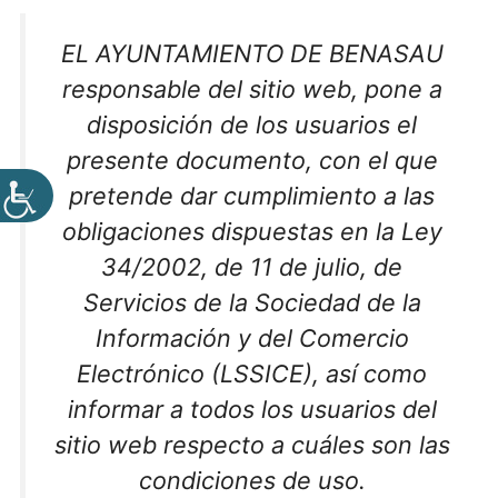
EL AYUNTAMIENTO DE BENASAU
responsable del sitio web, pone a
disposición de los usuarios el
presente documento, con el que
pretende dar cumplimiento a las
obligaciones dispuestas en la Ley
34/2002, de 11 de julio, de
Servicios de la Sociedad de la
Información y del Comercio
Electrónico (LSSICE), así como
informar a todos los usuarios del
sitio web respecto a cuáles son las
condiciones de uso.