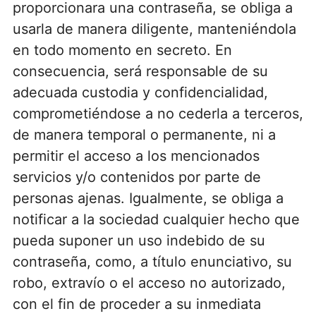
proporcionara una contraseña, se obliga a
usarla de manera diligente, manteniéndola
en todo momento en secreto. En
consecuencia, será responsable de su
adecuada custodia y confidencialidad,
comprometiéndose a no cederla a terceros,
de manera temporal o permanente, ni a
permitir el acceso a los mencionados
servicios y/o contenidos por parte de
personas ajenas. Igualmente, se obliga a
notificar a la sociedad cualquier hecho que
pueda suponer un uso indebido de su
contraseña, como, a título enunciativo, su
robo, extravío o el acceso no autorizado,
con el fin de proceder a su inmediata