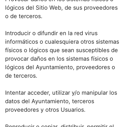
lógicos del Sitio Web, de sus proveedores
o de terceros.
Introducir o difundir en la red virus
informáticos o cualesquiera otros sistemas
físicos o lógicos que sean susceptibles de
provocar daños en los sistemas físicos o
lógicos del Ayuntamiento, proveedores o
de terceros.
Intentar acceder, utilizar y/o manipular los
datos del Ayuntamiento, terceros
proveedores y otros Usuarios.
Reproducir o copiar, distribuir, permitir el