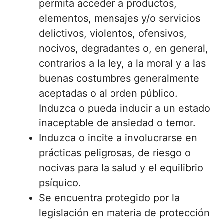
permita acceder a productos,
elementos, mensajes y/o servicios
delictivos, violentos, ofensivos,
nocivos, degradantes o, en general,
contrarios a la ley, a la moral y a las
buenas costumbres generalmente
aceptadas o al orden público.
Induzca o pueda inducir a un estado
inaceptable de ansiedad o temor.
Induzca o incite a involucrarse en
prácticas peligrosas, de riesgo o
nocivas para la salud y el equilibrio
psíquico.
Se encuentra protegido por la
legislación en materia de protección