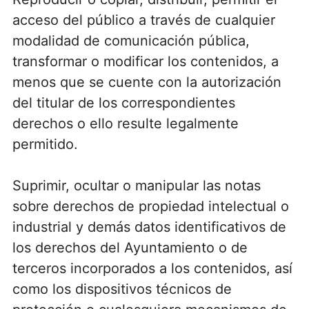
acceso del público a través de cualquier
modalidad de comunicación pública,
transformar o modificar los contenidos, a
menos que se cuente con la autorización
del titular de los correspondientes
derechos o ello resulte legalmente
permitido.
Suprimir, ocultar o manipular las notas
sobre derechos de propiedad intelectual o
industrial y demás datos identificativos de
los derechos del Ayuntamiento o de
terceros incorporados a los contenidos, así
como los dispositivos técnicos de