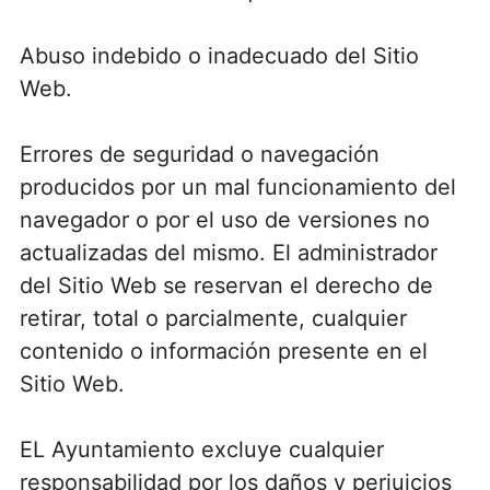
Abuso indebido o inadecuado del Sitio
Web.
Errores de seguridad o navegación
producidos por un mal funcionamiento del
navegador o por el uso de versiones no
actualizadas del mismo. El administrador
del Sitio Web se reservan el derecho de
retirar, total o parcialmente, cualquier
contenido o información presente en el
Sitio Web.
EL Ayuntamiento excluye cualquier
responsabilidad por los daños y perjuicios