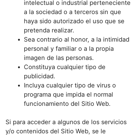
intelectual o industrial perteneciente
a la sociedad o a terceros sin que
haya sido autorizado el uso que se
pretenda realizar.
Sea contrario al honor, a la intimidad
personal y familiar o a la propia
imagen de las personas.
Constituya cualquier tipo de
publicidad.
Incluya cualquier tipo de virus o
programa que impida el normal
funcionamiento del Sitio Web.
Si para acceder a algunos de los servicios
y/o contenidos del Sitio Web, se le