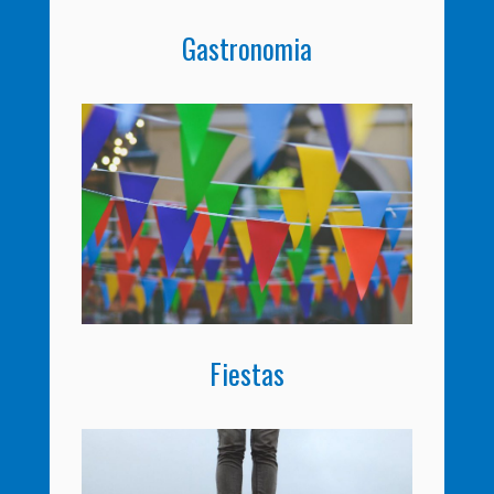
Gastronomia
Fiestas