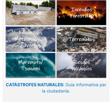
CATÁSTROFES NATURALES:
Guía informativa par
la ciudadanía.