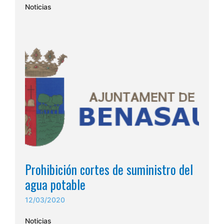
Noticias
Prohibición cortes de suministro del
agua potable
12/03/2020
Noticias