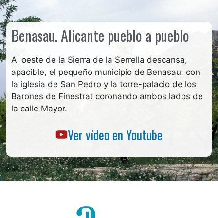
Benasau. Alicante pueblo a pueblo
Al oeste de la Sierra de la Serrella descansa,
apacible, el pequeño municipio de Benasau, con
la iglesia de San Pedro y la torre-palacio de los
Barones de Finestrat coronando ambos lados de
la calle Mayor.
Ver vídeo en Youtube