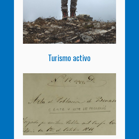
Turismo activo