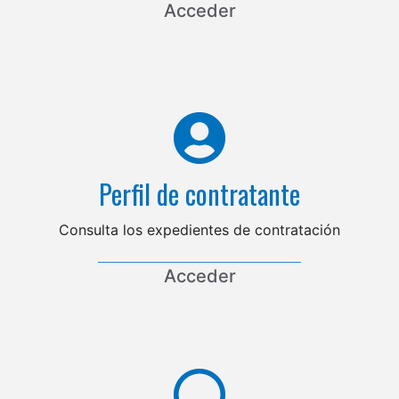
Acceder
Perfil de contratante
Consulta los expedientes de contratación
Acceder