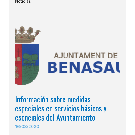
Noticias
Información sobre medidas
especiales en servicios básicos y
esenciales del Ayuntamiento
16/03/2020