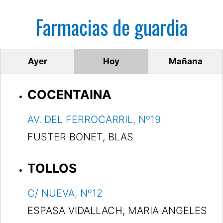
Farmacias de guardia
Ayer
Hoy
Mañana
COCENTAINA
AV. DEL FERROCARRIL, Nº19
FUSTER BONET, BLAS
TOLLOS
C/ NUEVA, Nº12
ESPASA VIDALLACH, MARIA ANGELES