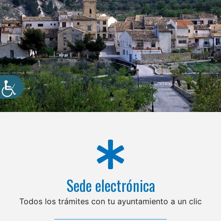
Sede electrónica
Todos los trámites con tu ayuntamiento a un clic