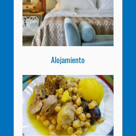
Alojamiento