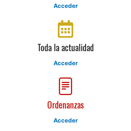
Acceder
Toda la actualidad
Acceder
Ordenanzas
Acceder