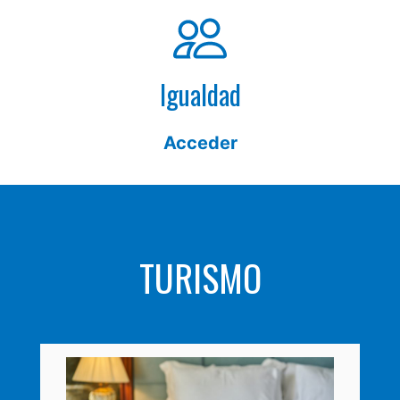
Igualdad
Acceder
TURISMO