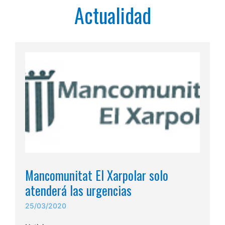
Actualidad
Mancomunitat El Xarpolar solo
atenderá las urgencias
25/03/2020