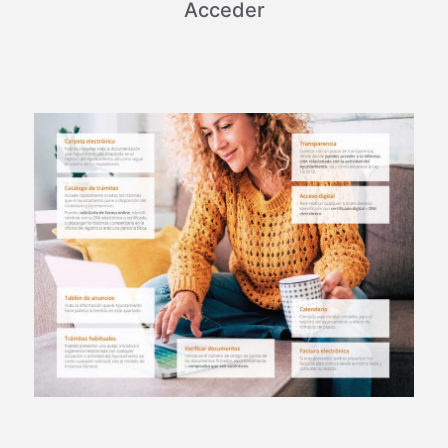
Acceder