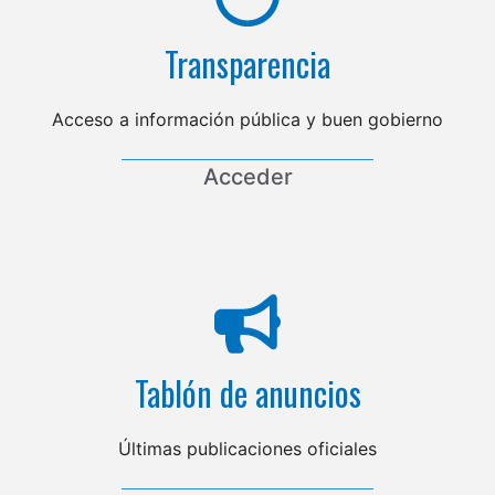
Transparencia
Acceso a información pública y buen gobierno
Acceder
Tablón de anuncios
Últimas publicaciones oficiales