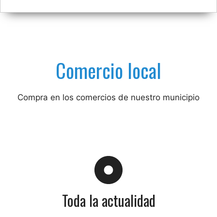
Comercio local
Compra en los comercios de nuestro municipio
Toda la actualidad