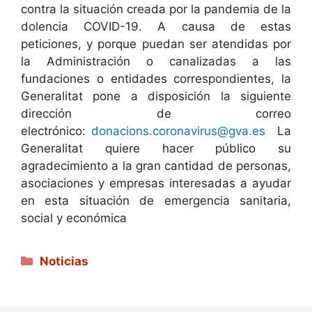
contra la situación creada por la pandemia de la
dolencia COVID-19. A causa de estas
peticiones, y porque puedan ser atendidas por
la Administración o canalizadas a las
fundaciones o entidades correspondientes, la
Generalitat pone a disposición la siguiente
dirección de correo
electrónico:
donacions.coronavirus@gva.es
La
Generalitat quiere hacer público su
agradecimiento a la gran cantidad de personas,
asociaciones y empresas interesadas a ayudar
en esta situación de emergencia sanitaria,
social y económica
Categorías
Noticias