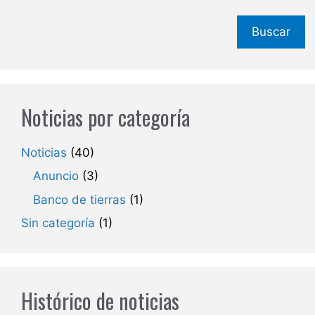
Buscar
Noticias por categoría
Noticias
(40)
Anuncio
(3)
Banco de tierras
(1)
Sin categoría
(1)
Histórico de noticias