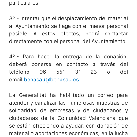
particulares.
3º.- Intentar que el desplazamiento del material
al Ayuntamiento se haga con el menor personal
posible. A estos efectos, podrá contactar
directamente con el personal del Ayuntamiento.
4º.- Para hacer la entrega de la donación,
deberá ponerse en contacto a través del
teléfono 96 551 31 23 o del
email
benasau@benasau.es
La Generalitat ha habilitado un correo para
atender y canalizar las numerosas muestras de
solidaridad de empresas y de ciudadanos y
ciudadanas de la Comunidad Valenciana que
se están ofreciendo a ayudar, con donación de
material o aportaciones económicas, en la lucha