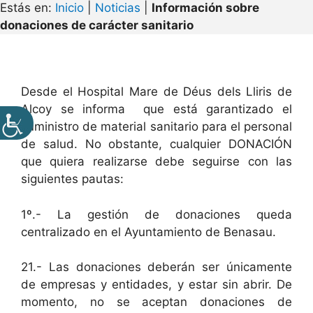
Estás en:
Inicio
|
Noticias
|
Información sobre
donaciones de carácter sanitario
Desde el Hospital Mare de Déus dels Lliris de
Alcoy se informa que está garantizado el
suministro de material sanitario para el personal
de salud. No obstante, cualquier DONACIÓN
que quiera realizarse debe seguirse con las
siguientes pautas:
1º.- La gestión de donaciones queda
centralizado en el Ayuntamiento de Benasau.
21.- Las donaciones deberán ser únicamente
de empresas y entidades, y estar sin abrir. De
momento, no se aceptan donaciones de