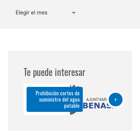
Archivos
Te puede interesar
Prohibición cortes de
suministro del agua
potable