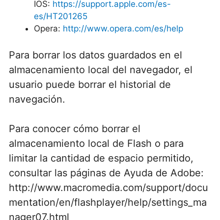
IOS:
https://support.apple.com/es-
es/HT201265
Opera:
http://www.opera.com/es/help
Para borrar los datos guardados en el
almacenamiento local del navegador, el
usuario puede borrar el historial de
navegación.
Para conocer cómo borrar el
almacenamiento local de Flash o para
limitar la cantidad de espacio permitido,
consultar las páginas de Ayuda de Adobe:
http://www.macromedia.com/support/docu
mentation/en/flashplayer/help/settings_ma
nager07.html