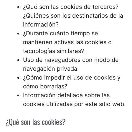
¿Qué son las cookies de terceros?
¿Quiénes son los destinatarios de la
información?
¿Durante cuánto tiempo se
mantienen activas las cookies o
tecnologías similares?
Uso de navegadores con modo de
navegación privada
¿Cómo impedir el uso de cookies y
cómo borrarlas?
Información detallada sobre las
cookies utilizadas por este sitio web
¿Qué son las cookies?