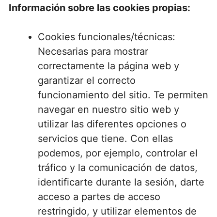
Información sobre las cookies propias:
Cookies funcionales/técnicas:
Necesarias para mostrar
correctamente la página web y
garantizar el correcto
funcionamiento del sitio. Te permiten
navegar en nuestro sitio web y
utilizar las diferentes opciones o
servicios que tiene. Con ellas
podemos, por ejemplo, controlar el
tráfico y la comunicación de datos,
identificarte durante la sesión, darte
acceso a partes de acceso
restringido, y utilizar elementos de