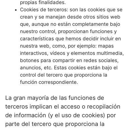
propias finalidades.
Cookies de terceros: son las cookies que se
crean y se manejan desde otros sitios web
que, aunque no están completamente bajo
nuestro control, proporcionan funciones y
características que hemos decidir incluir en
nuestra web, como, por ejemplo: mapas
interactivos, vídeos y elementos multimedia,
botones para compartir en redes sociales,
anuncios, etc. Estas cookies están bajo el
control del tercero que proporciona la
función correspondiente.
La gran mayoría de las funciones de
terceros implican el acceso o recopilación
de información (y el uso de cookies) por
parte del tercero que proporciona la