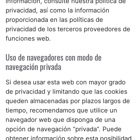
información, consulte nuestra política de
privacidad, así como la información
proporcionada en las políticas de
privacidad de los terceros proveedores de
funciones web.
Uso de navegadores con modo de
navegación privada
Si desea usar esta web con mayor grado
de privacidad y limitando que las cookies
queden almacenadas por plazos largos de
tiempo, recomendamos que utilice un
navegador web que disponga de una
opción de navegación “privada”. Puede
obtener información sobre esta posibilidad