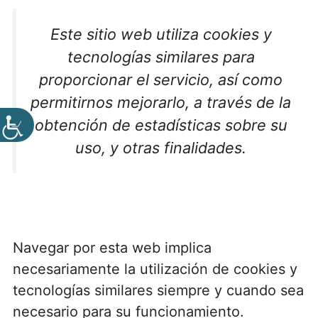
Este sitio web utiliza cookies y
tecnologías similares para
proporcionar el servicio, así como
permitirnos mejorarlo, a través de la
obtención de estadísticas sobre su
uso, y otras finalidades.
Navegar por esta web implica
necesariamente la utilización de cookies y
tecnologías similares siempre y cuando sea
necesario para su funcionamiento.