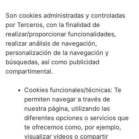
Son cookies administradas y controladas
por Terceros, con la finalidad de
realizar/proporcionar funcionalidades,
realizar análisis de navegación,
personalización de la navegación y
búsquedas, así como publicidad
compartimental.
Cookies funcionales/técnicas: Te
permiten navegar a través de
nuestra página, utilizando las
diferentes opciones o servicios que
te ofrecemos como, por ejemplo,
visualizar vídeos o compartir