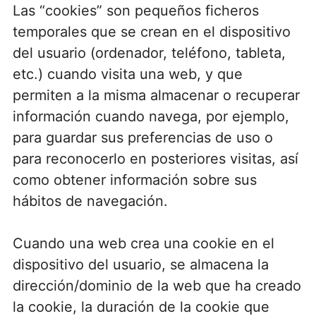
Las “cookies” son pequeños ficheros
temporales que se crean en el dispositivo
del usuario (ordenador, teléfono, tableta,
etc.) cuando visita una web, y que
permiten a la misma almacenar o recuperar
información cuando navega, por ejemplo,
para guardar sus preferencias de uso o
para reconocerlo en posteriores visitas, así
como obtener información sobre sus
hábitos de navegación.
Cuando una web crea una cookie en el
dispositivo del usuario, se almacena la
dirección/dominio de la web que ha creado
la cookie, la duración de la cookie que