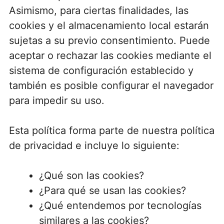
Asimismo, para ciertas finalidades, las
cookies y el almacenamiento local estarán
sujetas a su previo consentimiento. Puede
aceptar o rechazar las cookies mediante el
sistema de configuración establecido y
también es posible configurar el navegador
para impedir su uso.
Esta política forma parte de nuestra política
de privacidad e incluye lo siguiente:
¿Qué son las cookies?
¿Para qué se usan las cookies?
¿Qué entendemos por tecnologías
similares a las cookies?