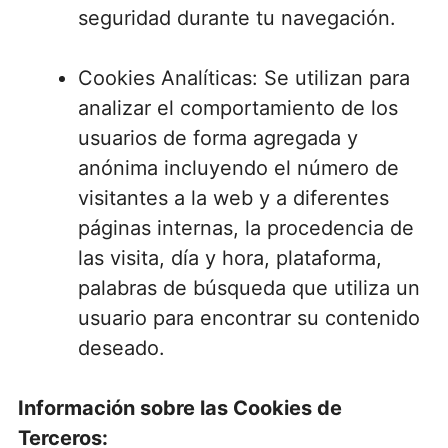
seguridad durante tu navegación.
Cookies Analíticas: Se utilizan para
analizar el comportamiento de los
usuarios de forma agregada y
anónima incluyendo el número de
visitantes a la web y a diferentes
páginas internas, la procedencia de
las visita, día y hora, plataforma,
palabras de búsqueda que utiliza un
usuario para encontrar su contenido
deseado.
Información sobre las Cookies de
Terceros: