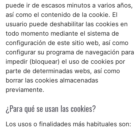
puede ir de escasos minutos a varios años,
así como el contenido de la cookie. El
usuario puede deshabilitar las cookies en
todo momento mediante el sistema de
configuración de este sitio web, así como
configurar su programa de navegación para
impedir (bloquear) el uso de cookies por
parte de determinadas webs, así como
borrar las cookies almacenadas
previamente.
¿Para qué se usan las cookies?
Los usos o finalidades más habituales son: