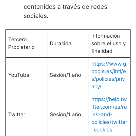
contenidos a través de redes
sociales.
Información
Tercero
Duración
sobre el uso y
Propietario
finalidad
https://www.g
oogle.es/intl/e
YouTube
Sesión/1 año
s/policies/priv
acy/
https://help.tw
itter.com/es/ru
Twitter
Sesión/1 año
les-and-
policies/twitter
-cookies