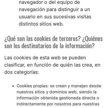
navegador o del equipo de
navegación para distinguir a un
usuario en sus sucesivas visitas
distintos sitios web.
¿Qué son las cookies de terceros? ¿Quiénes
son los destinatarios de la información?
Las cookies de esta web se pueden
clasificar, en función de quién las crea, en
dos categorías:
Cookies propias: se crean y manejan desde
nuestros sitios y dominios web, siendo la
información obtenida gestionada directa o
indirectamente por nosotros para nuestras