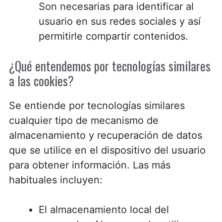
Son necesarias para identificar al
usuario en sus redes sociales y así
permitirle compartir contenidos.
¿Qué entendemos por tecnologías similares
a las cookies?
Se entiende por tecnologías similares
cualquier tipo de mecanismo de
almacenamiento y recuperación de datos
que se utilice en el dispositivo del usuario
para obtener información. Las más
habituales incluyen:
El almacenamiento local del