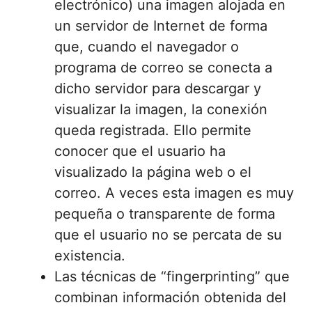
electrónico) una imagen alojada en
un servidor de Internet de forma
que, cuando el navegador o
programa de correo se conecta a
dicho servidor para descargar y
visualizar la imagen, la conexión
queda registrada. Ello permite
conocer que el usuario ha
visualizado la página web o el
correo. A veces esta imagen es muy
pequeña o transparente de forma
que el usuario no se percata de su
existencia.
Las técnicas de “fingerprinting” que
combinan información obtenida del