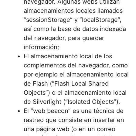
navegador. Algunas webs utilizan
almacenamientos locales llamados
“sessionStorage” y “localStorage”,
así como la base de datos indexada
del navegador, para guardar
información;
El almacenamiento local de los
complementos del navegador, como
por ejemplo el almacenamiento local
de Flash (“Flash Local Shared
Objects”) o el almacenamiento local
de Silverlight (“Isolated Objects”).
El “web beacon” es una técnica de
rastreo que consiste en insertar en
una página web (o en un correo