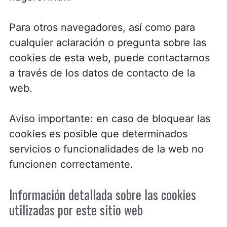
Para otros navegadores, así como para
cualquier aclaración o pregunta sobre las
cookies de esta web, puede contactarnos
a través de los datos de contacto de la
web.
Aviso importante: en caso de bloquear las
cookies es posible que determinados
servicios o funcionalidades de la web no
funcionen correctamente.
Información detallada sobre las cookies
utilizadas por este sitio web