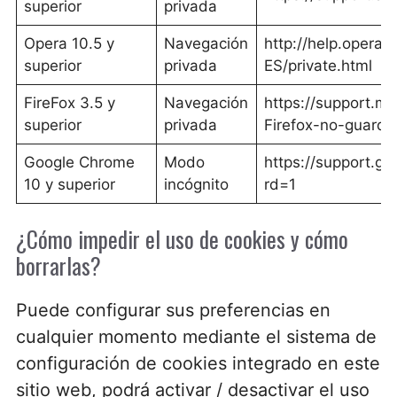
superior
privada
Opera 10.5 y
Navegación
http://help.opera
superior
privada
ES/private.html
FireFox 3.5 y
Navegación
https://support.mo
superior
privada
Firefox-no-guardar
Google Chrome
Modo
https://support.
10 y superior
incógnito
rd=1
¿Cómo impedir el uso de cookies y cómo
borrarlas?
Puede configurar sus preferencias en
cualquier momento mediante el sistema de
configuración de cookies integrado en este
sitio web, podrá activar / desactivar el uso