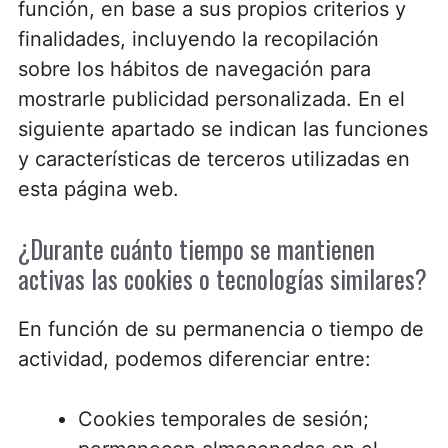
función, en base a sus propios criterios y
finalidades, incluyendo la recopilación
sobre los hábitos de navegación para
mostrarle publicidad personalizada. En el
siguiente apartado se indican las funciones
y características de terceros utilizadas en
esta página web.
¿Durante cuánto tiempo se mantienen
activas las cookies o tecnologías similares?
En función de su permanencia o tiempo de
actividad, podemos diferenciar entre:
Cookies temporales de sesión;