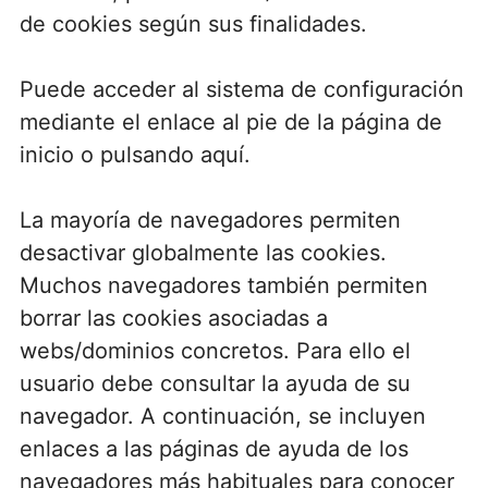
de cookies según sus finalidades.
Puede acceder al sistema de configuración
mediante el enlace al pie de la página de
inicio o pulsando aquí.
La mayoría de navegadores permiten
desactivar globalmente las cookies.
Muchos navegadores también permiten
borrar las cookies asociadas a
webs/dominios concretos. Para ello el
usuario debe consultar la ayuda de su
navegador. A continuación, se incluyen
enlaces a las páginas de ayuda de los
navegadores más habituales para conocer