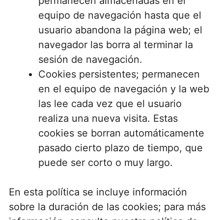
permanecen almacenadas en el
equipo de navegación hasta que el
usuario abandona la página web; el
navegador las borra al terminar la
sesión de navegación.
Cookies persistentes; permanecen
en el equipo de navegación y la web
las lee cada vez que el usuario
realiza una nueva visita. Estas
cookies se borran automáticamente
pasado cierto plazo de tiempo, que
puede ser corto o muy largo.
En esta política se incluye información
sobre la duración de las cookies; para más