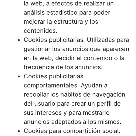
la web, a efectos de realizar un
análisis estadístico para poder
mejorar la estructura y los
contenidos.
Cookies publicitarias. Utilizadas para
gestionar los anuncios que aparecen
en la web, decidir el contenido o la
frecuencia de los anuncios.
Cookies publicitarias
comportamentales. Ayudan a
recopilar los hábitos de navegación
del usuario para crear un perfil de
sus intereses y para mostrarle
anuncios adaptados a los mismos.
Cookies para compartición social.