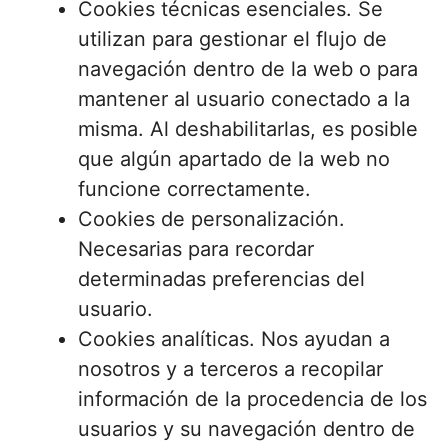
Cookies técnicas esenciales. Se
utilizan para gestionar el flujo de
navegación dentro de la web o para
mantener al usuario conectado a la
misma. Al deshabilitarlas, es posible
que algún apartado de la web no
funcione correctamente.
Cookies de personalización.
Necesarias para recordar
determinadas preferencias del
usuario.
Cookies analíticas. Nos ayudan a
nosotros y a terceros a recopilar
información de la procedencia de los
usuarios y su navegación dentro de