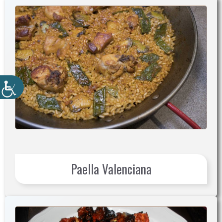
Paella Valenciana