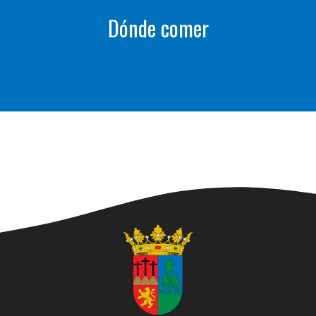
Dónde comer