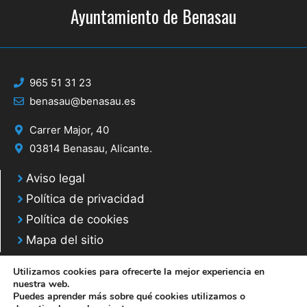
Ayuntamiento de Benasau
965 51 31 23
benasau@benasau.es
Carrer Major, 40
03814 Benasau, Alicante.
Aviso legal
Política de privacidad
Política de cookies
Mapa del sitio
Utilizamos cookies para ofrecerte la mejor experiencia en
nuestra web.
Puedes aprender más sobre qué cookies utilizamos o