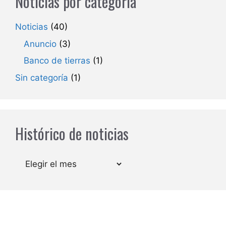
Noticias por categoría
Noticias
(40)
Anuncio
(3)
Banco de tierras
(1)
Sin categoría
(1)
Histórico de noticias
Archivos