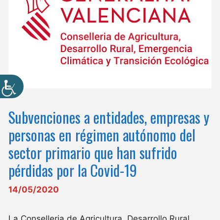
Subvenciones a entidades, empresas y
personas en régimen autónomo del
sector primario que han sufrido
pérdidas por la Covid-19
14/05/2020
La Conselleria de Agricultura, Desarrollo Rural,