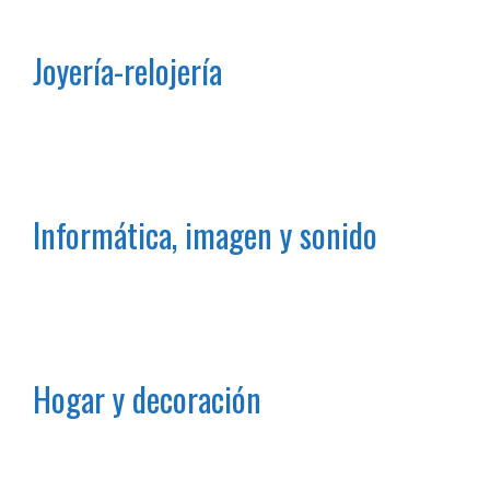
Joyería-relojería
Informática, imagen y sonido
Hogar y decoración