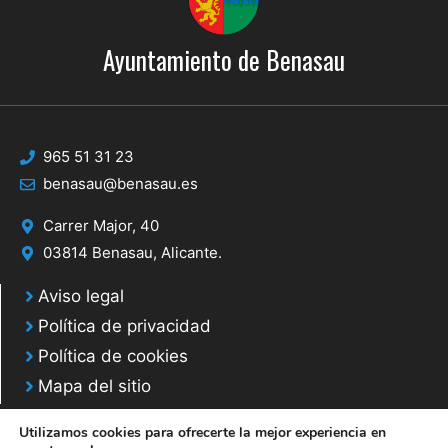
Ayuntamiento de Benasau
965 51 31 23
benasau@benasau.es
Carrer Major, 40
03814 Benasau, Alicante.
Aviso legal
Política de privacidad
Política de cookies
Mapa del sitio
Utilizamos cookies para ofrecerte la mejor experiencia en