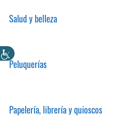
Salud y belleza
Peluquerías
Papelería, librería y quioscos