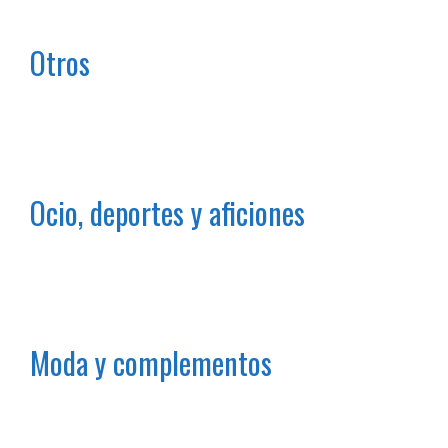
Otros
Ocio, deportes y aficiones
Moda y complementos