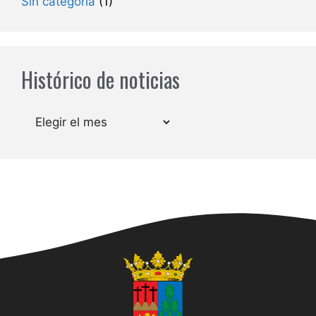
Sin categoría
(1)
Histórico de noticias
Archivos