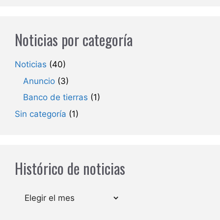
Noticias por categoría
Noticias
(40)
Anuncio
(3)
Banco de tierras
(1)
Sin categoría
(1)
Histórico de noticias
Archivos