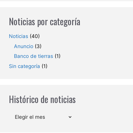
Noticias por categoría
Noticias
(40)
Anuncio
(3)
Banco de tierras
(1)
Sin categoría
(1)
Histórico de noticias
Archivos