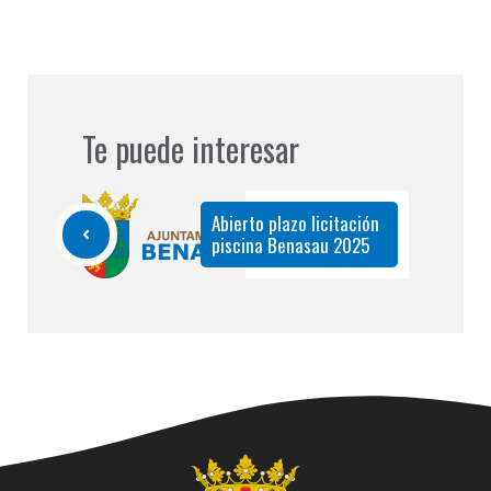
Te puede interesar
Abierto plazo licitación
piscina Benasau 2025