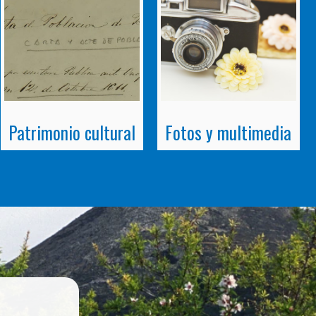
Patrimonio cultural
Fotos y multimedia