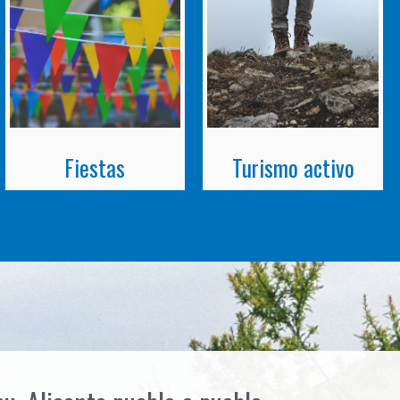
Fiestas
Turismo activo