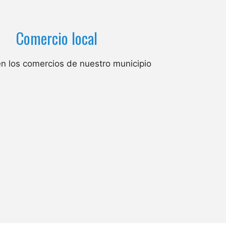
Comercio local
n los comercios de nuestro municipio