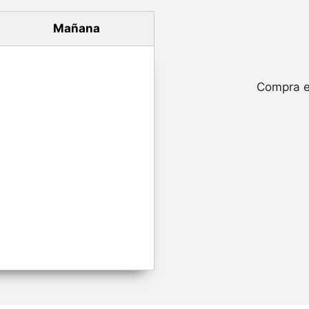
Mañana
Compra e