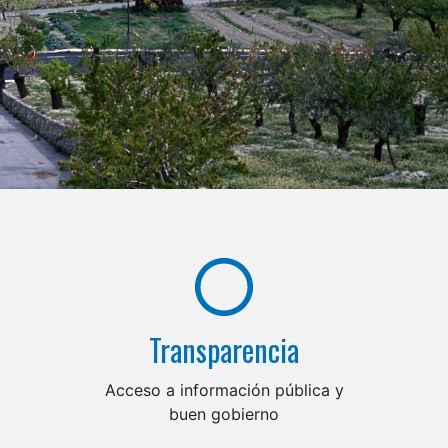
Transparencia
Acceso a información pública y
buen gobierno