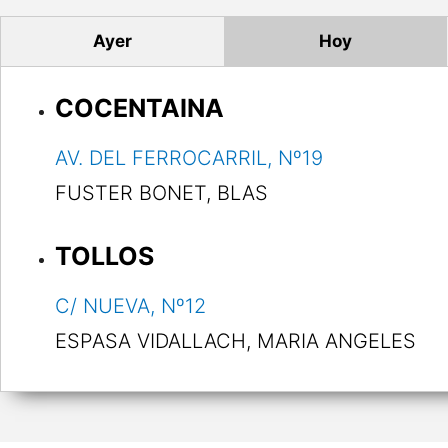
Ayer
Hoy
COCENTAINA
AV. DEL FERROCARRIL, Nº19
FUSTER BONET, BLAS
TOLLOS
C/ NUEVA, Nº12
ESPASA VIDALLACH, MARIA ANGELES