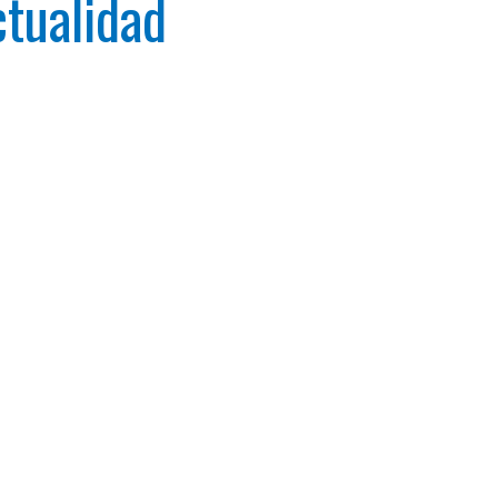
tualidad