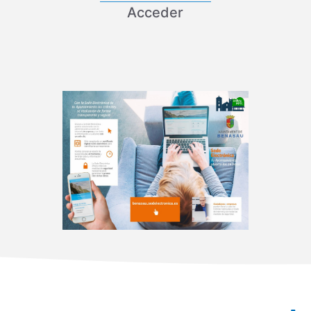
Acceder