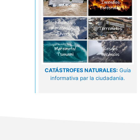
CATÁSTROFES NATURALES:
Guía
informativa par la ciudadanía.