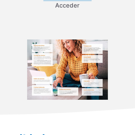
Acceder