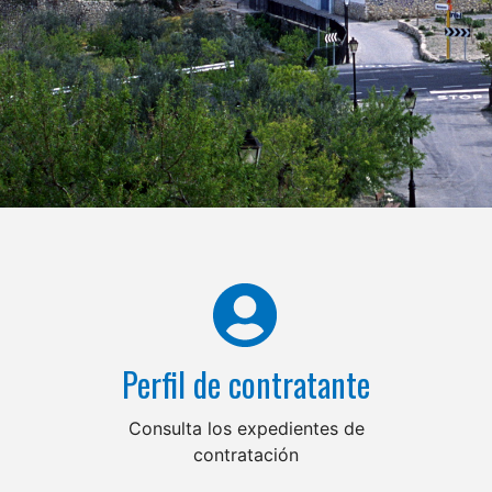
Perfil de contratante
Consulta los expedientes de
contratación