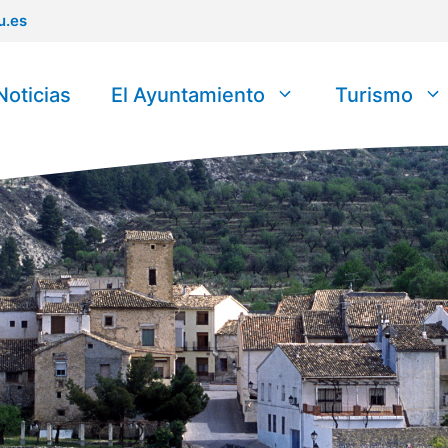
u.es
Noticias
El Ayuntamiento
Turismo