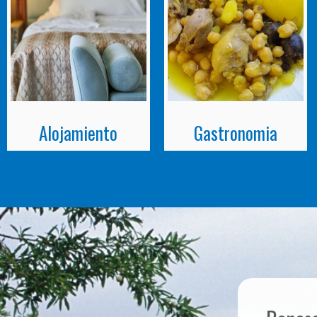
Alojamiento
Gastronomia