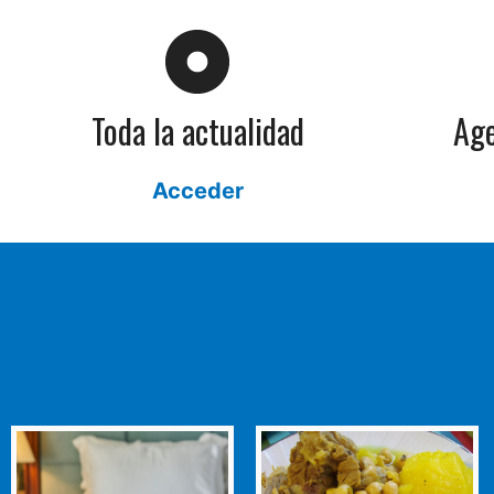
Toda la actualidad
Age
Acceder