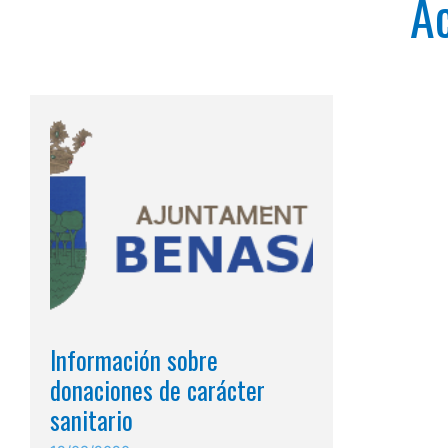
Ac
Información sobre
donaciones de carácter
sanitario