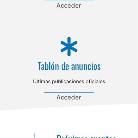
Acceder
Tablón de anuncios
Últimas publicaciones oficiales
Acceder