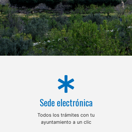
Sede electrónica
Todos los trámites con tu
ayuntamiento a un clic